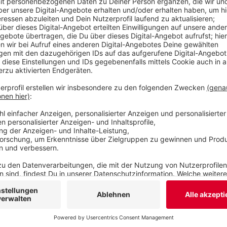
Anzeige