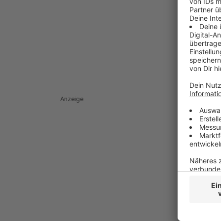
Anzeige