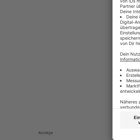
Anzeige