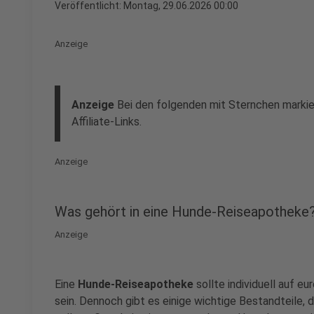
Veröffentlicht:
Montag, 29.06.2026 00:00
Anzeige
Anzeige
Bei den folgenden mit Sternchen markie
Affiliate-Links.
Anzeige
Was gehört in eine Hunde-Reiseapotheke
Anzeige
Eine
Hunde-Reiseapotheke
sollte individuell auf eu
sein. Dennoch gibt es einige wichtige Bestandteile, d