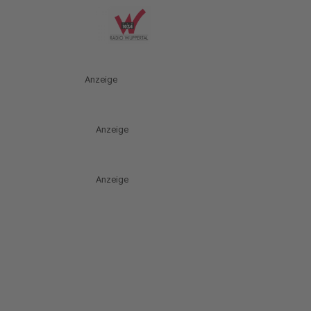
Anzeige
Anzeige
Anzeige