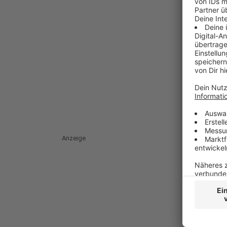
Anzeige