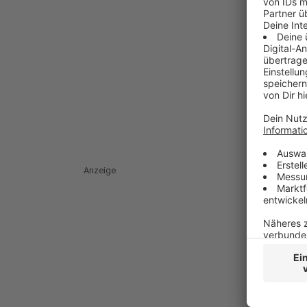
Anzeige