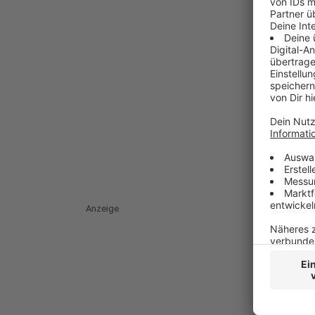
Anzeige