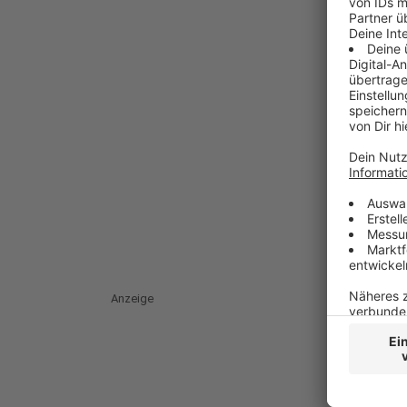
Anzeige