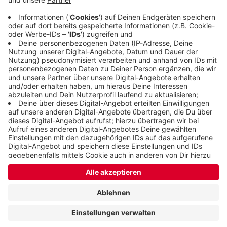
Anzeige
Anzeige
Anzeige
Anzeige
Anzeige