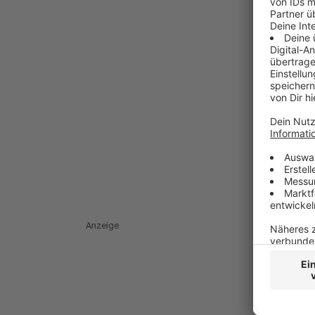
Anzeige