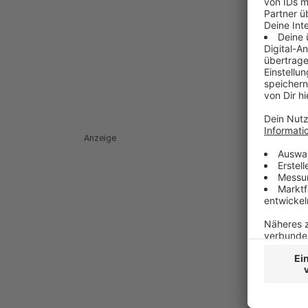
Anzeige