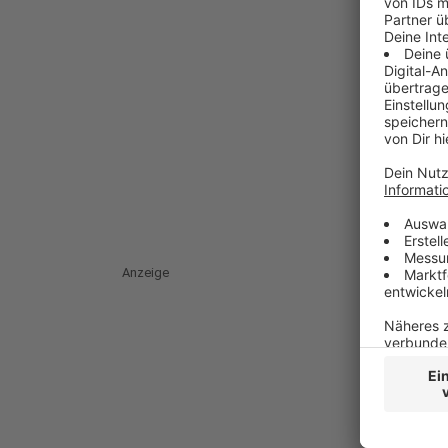
Anzeige