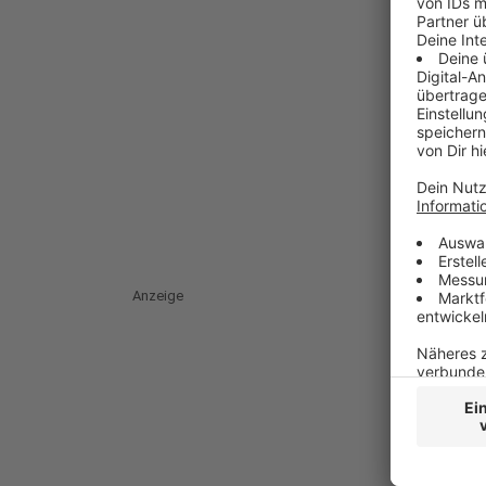
Anzeige