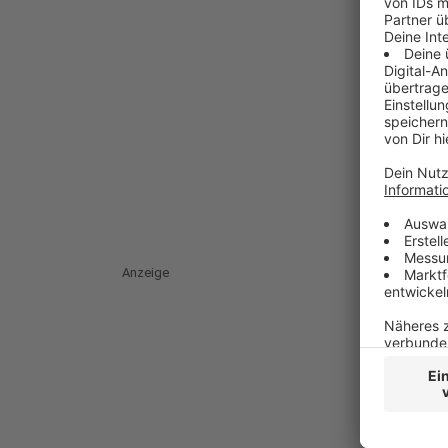
Anzeige