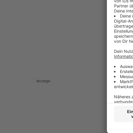
Anzeige