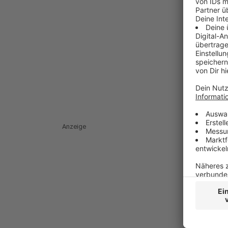
Anzeige