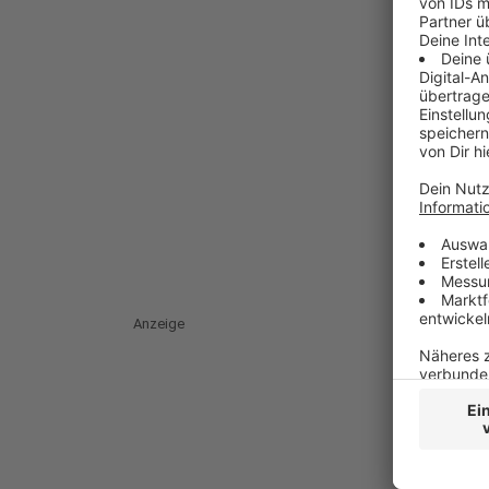
Anzeige