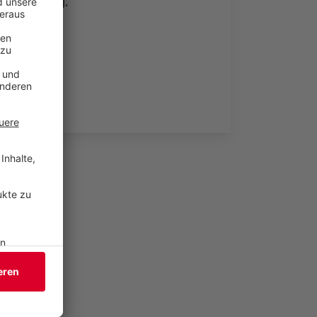
Gaslieferung.