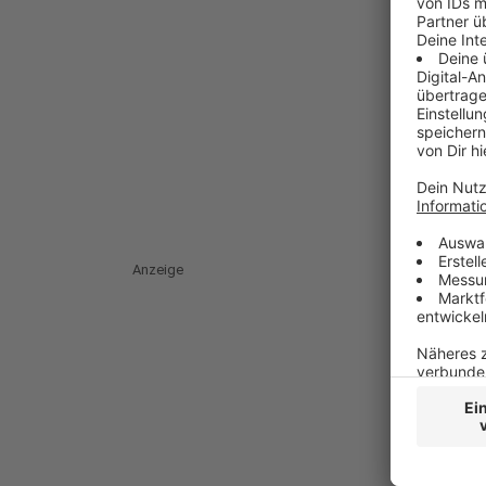
Anzeige