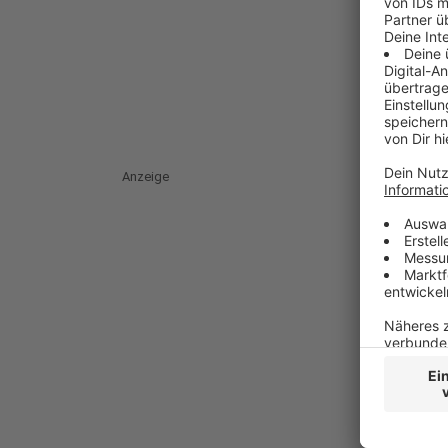
Anzeige