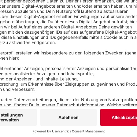
Anzeige