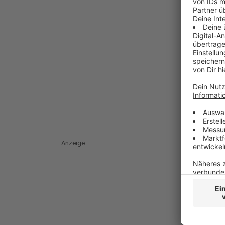
Anzeige