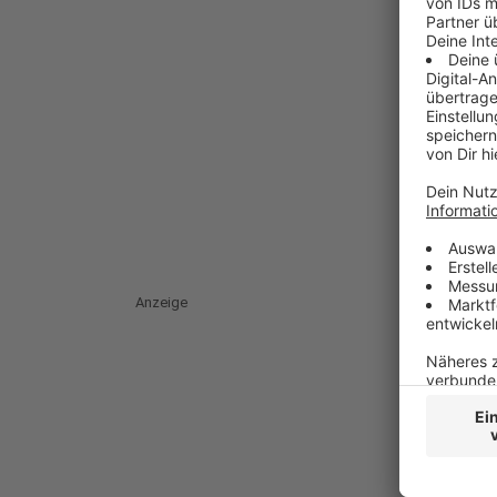
Anzeige