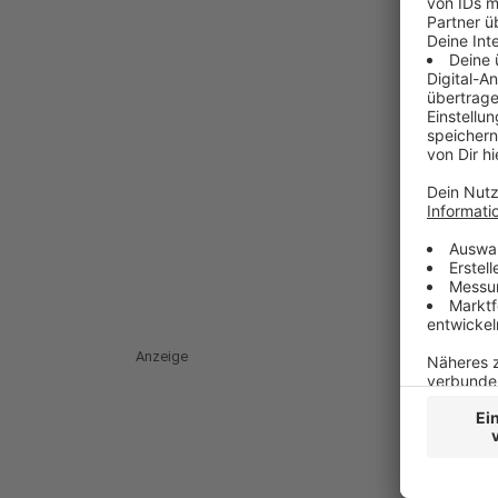
Anzeige