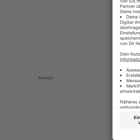
Anzeige