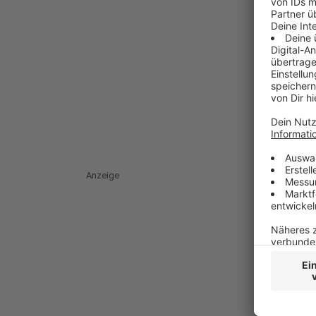
Anzeige