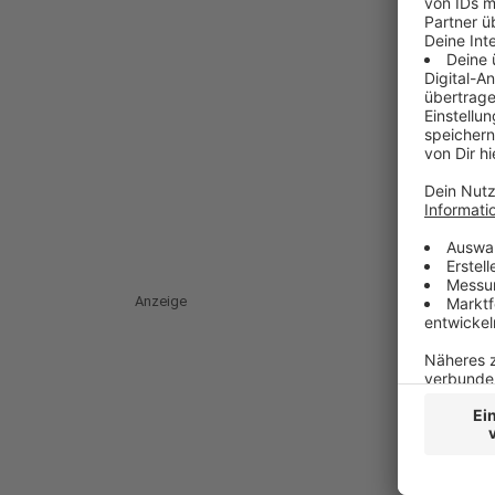
Anzeige