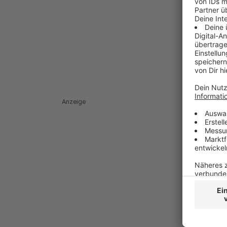
Anzeige