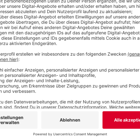
Anzeige