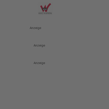
Anzeige
Anzeige
Anzeige