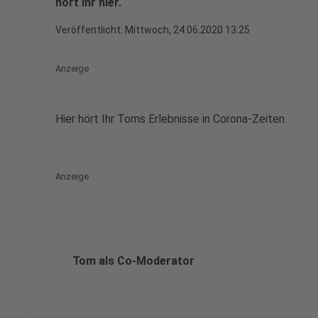
hört ihr hier.
Veröffentlicht:
Mittwoch, 24.06.2020 13:25
Anzeige
Hier hört Ihr Toms Erlebnisse in Corona-Zeiten.
Anzeige
Tom als Co-Moderator