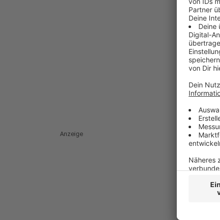
Anzeige