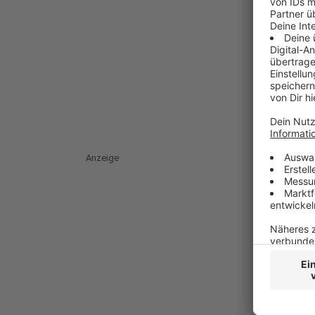
Anzeige