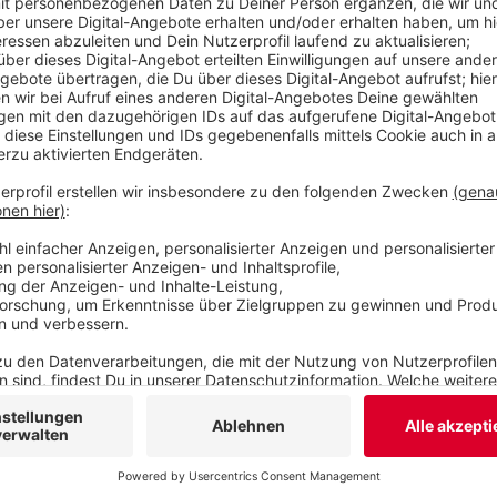
Anzeige