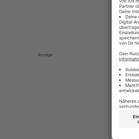
Anzeige