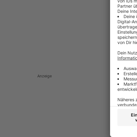
Anzeige