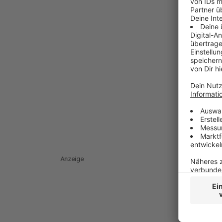
Anzeige