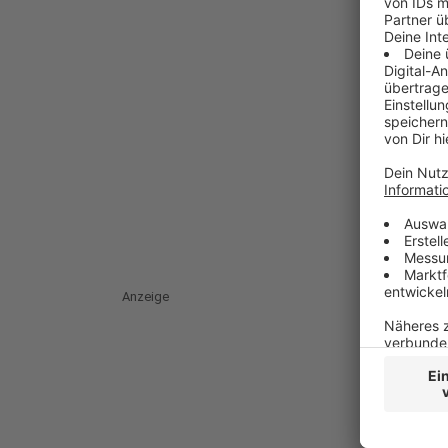
Anzeige