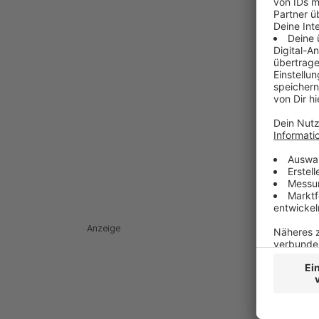
Anzeige