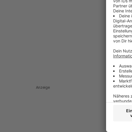
Anzeige