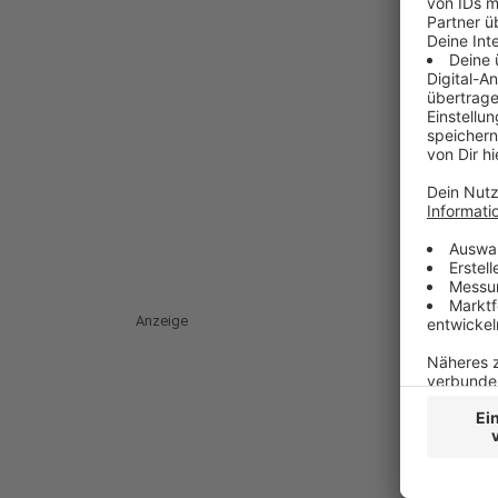
Anzeige