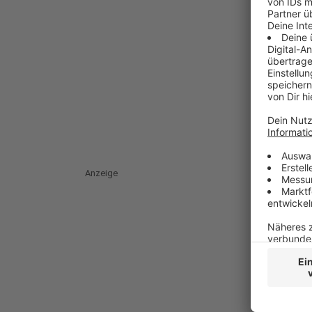
Anzeige