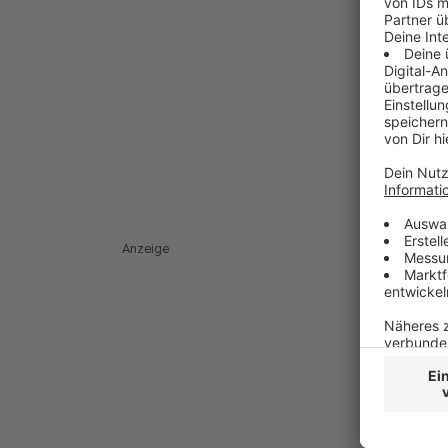
Anzeige