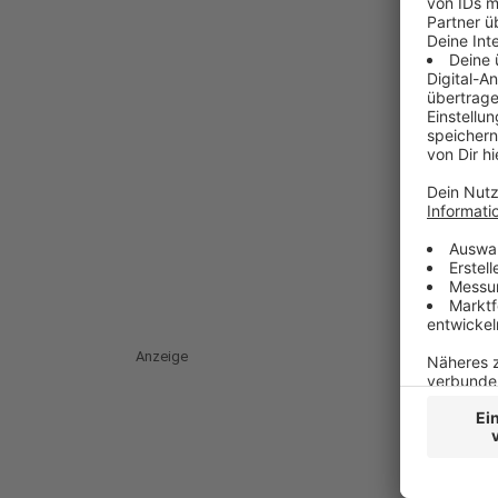
Anzeige