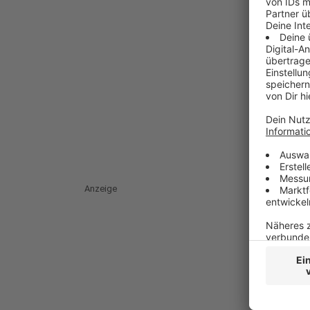
Anzeige