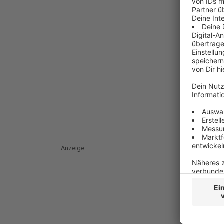
Anzeige