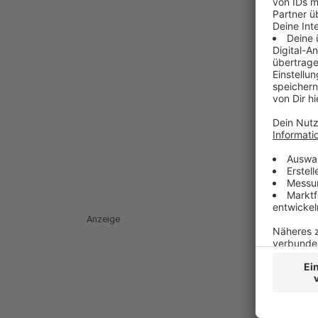
Anzeige