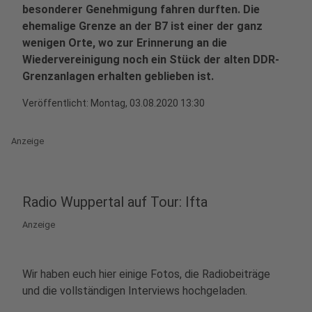
besonderer Genehmigung fahren durften. Die
ehemalige Grenze an der B7 ist einer der ganz
wenigen Orte, wo zur Erinnerung an die
Wiedervereinigung noch ein Stück der alten DDR-
Grenzanlagen erhalten geblieben ist.
Veröffentlicht:
Montag, 03.08.2020 13:30
Anzeige
Radio Wuppertal auf Tour: Ifta
Anzeige
Wir haben euch hier einige Fotos, die Radiobeiträge
und die vollständigen Interviews hochgeladen.