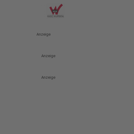
Anzeige
Anzeige
Anzeige