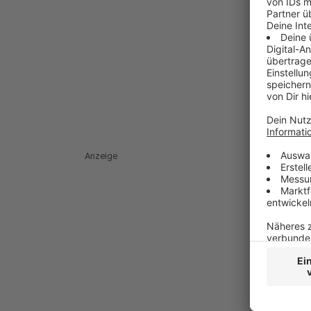
Anzeige