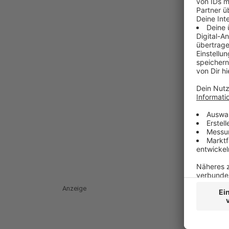
Anzeige