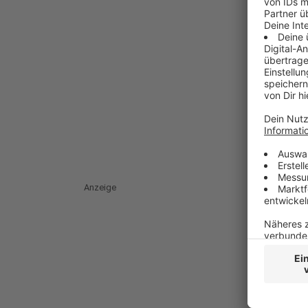
Anzeige