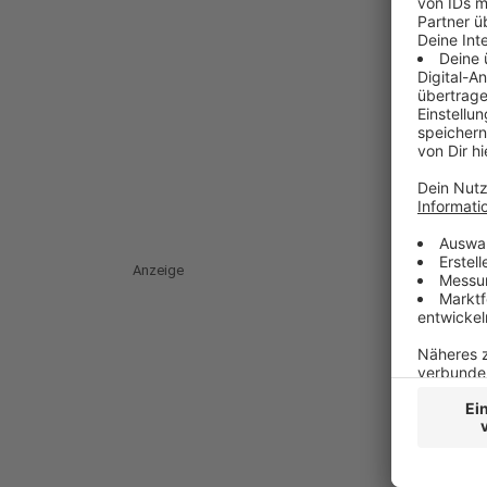
Anzeige