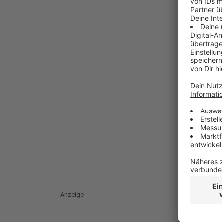
Anzeige