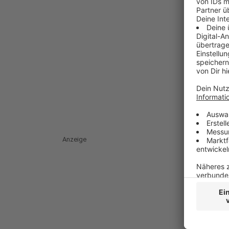
Anzeige