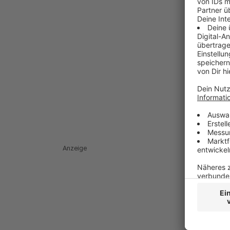
Anzeige